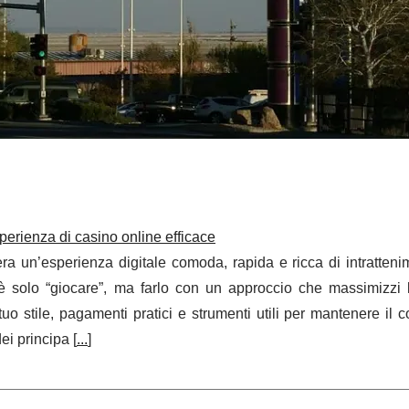
sperienza di casino online efficace
a un’esperienza digitale comoda, rapida e ricca di intratteni
n è solo “giocare”, ma farlo con un approccio che massimizzi l
tuo stile, pagamenti pratici e strumenti utili per mantenere il co
ei principa [
...
]