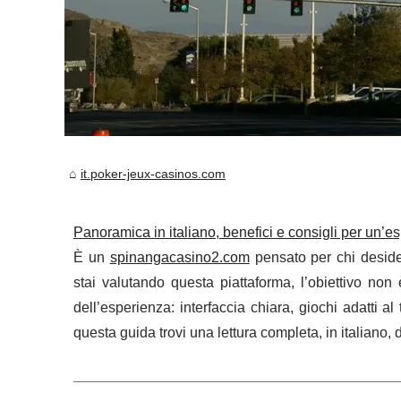
it.poker-jeux-casinos.com
Panoramica in italiano, benefici e consigli per un’e
È un
spinangacasino2.com
pensato per chi desider
stai valutando questa piattaforma, l’obiettivo no
dell’esperienza: interfaccia chiara, giochi adatti al 
questa guida trovi una lettura completa, in italiano, d